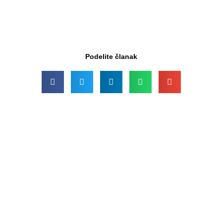
Podelite članak