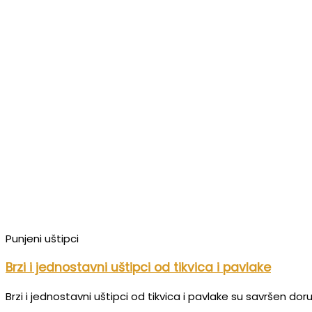
Punjeni uštipci
Brzi i jednostavni uštipci od tikvica i pavlake
Brzi i jednostavni uštipci od tikvica i pavlake su savršen do