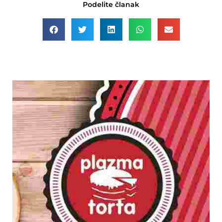
Podelite članak