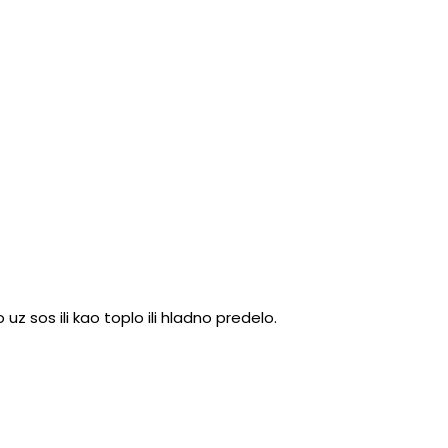
z sos ili kao toplo ili hladno predelo.